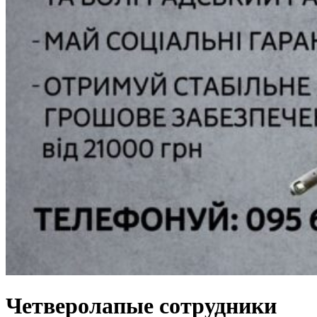
Четверолапые сотрудники