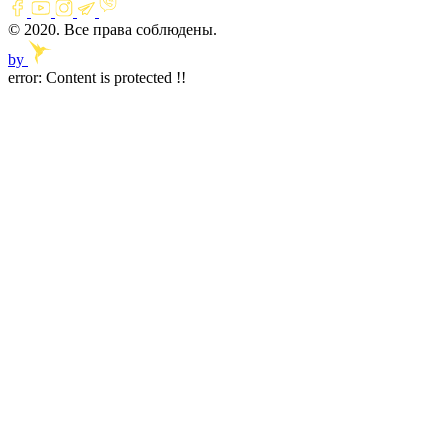
© 2020. Все права соблюдены.
by
error:
Content is protected !!