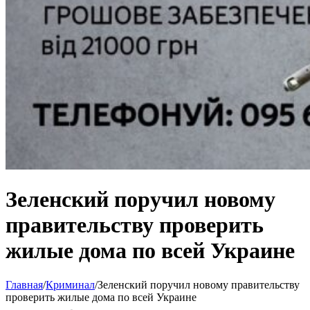
Зеленский поручил новому
правительству проверить
жилые дома по всей Украине
Главная
/
Криминал
/
Зеленский поручил новому правительству
проверить жилые дома по всей Украине