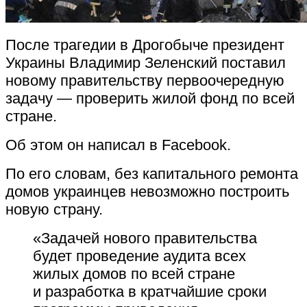
После трагедии в Дрогобыче президент
Украины Владимир Зеленский поставил
новому правительству первоочередную
задачу — проверить жилой фонд по всей
стране.
Об этом он написал в Facebook.
По его словам, без капитального ремонта
домов украинцев невозможно построить
новую страну.
«Задачей нового правительства
будет проведение аудита всех
жилых домов по всей стране
и разработка в кратчайшие сроки