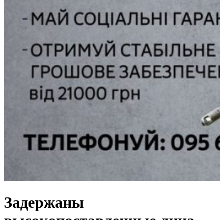
Задержаны