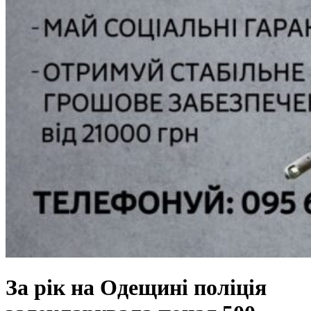
За рік на Одещині поліція