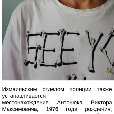
Измаильским отделом полиции также
устанавливается
местонахождение Антонюка Виктора
Максимовича, 1976 года рождения,