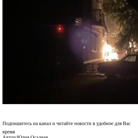
Подпишитесь на канал и читайте новости в удобное для Вас
время
Автор:Юлия Осадчая