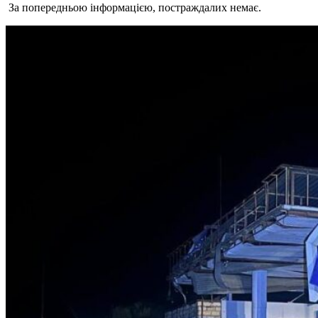
За попередньою інформацією, постраждалих немає.