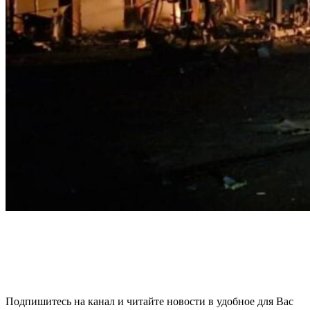
Подпишитесь на канал и читайте новости в удобное для Вас