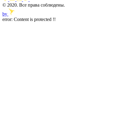
© 2020. Все права соблюдены.
by
error:
Content is protected !!