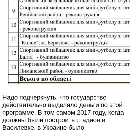
Надо подчеркнуть, что государство
действительно выделяло деньги по этой
программе. В том самом 2017 году, когда
должны были построить стадион в
Василевке, в Украине было