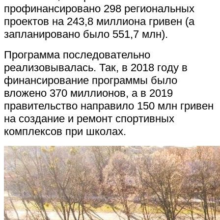
профинансировано 298 региональных
проектов на 243,8 миллиона гривен (а
запланировано было 551,7 млн).
Программа последовательно
реализовывалась. Так, в 2018 году в
финансирование программы было
вложено 370 миллионов, а в 2019
правительство направило 150 млн гривен
на создание и ремонт спортивных
комплексов при школах.