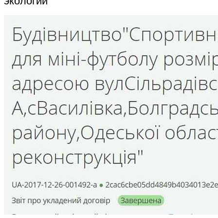
экологии