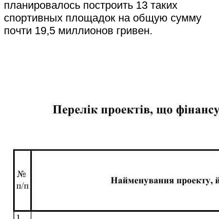
планировалось построить 13 таких
спортивных площадок на общую сумму
почти 19,5 миллионов гривен.