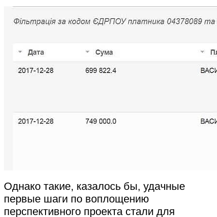
Однако такие, казалось бы, удачные
первые шаги по воплощению
перспективного проекта стали для