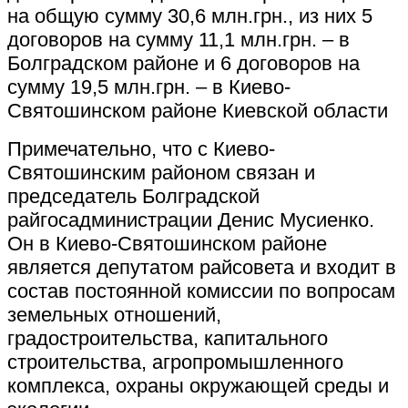
на общую сумму 30,6 млн.грн., из них 5
договоров на сумму 11,1 млн.грн. – в
Болградском районе и 6 договоров на
сумму 19,5 млн.грн. – в Киево-
Святошинском районе Киевской области
Примечательно, что с Киево-
Святошинским районом связан и
председатель Болградской
райгосадминистрации Денис Мусиенко.
Он в Киево-Святошинском районе
является депутатом райсовета и входит в
состав постоянной комиссии по вопросам
земельных отношений,
градостроительства, капитального
строительства, агропромышленного
комплекса, охраны окружающей среды и