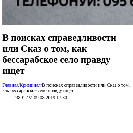
В поисках справедливости
или Сказ о том, как
бессарабское село правду
ищет
Главная
/
Криминал
/
В поисках справедливости или Сказ о том,
как бессарабское село правду ищет
23891
/
09.08.2019 17:30