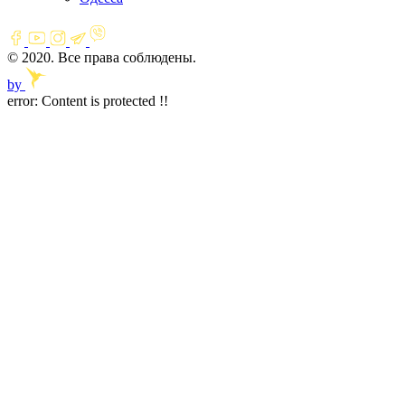
© 2020. Все права соблюдены.
by
error:
Content is protected !!