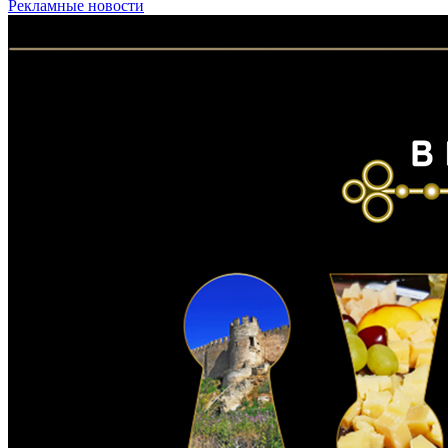
Рекламные новости