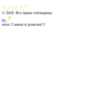
© 2020. Все права соблюдены.
by
error:
Content is protected !!