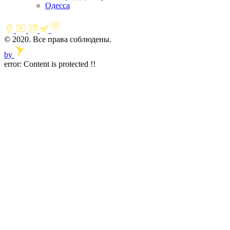
Одесса
© 2020. Все права соблюдены.
by
error:
Content is protected !!