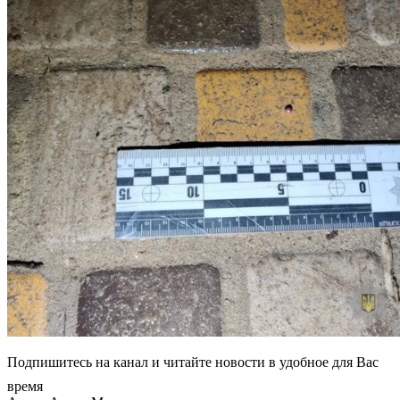
Подпишитесь на канал и читайте новости в удобное для Вас
время