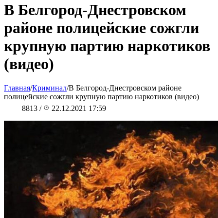
В Белгород-Днестровском
районе полицейские сожгли
крупную партию наркотиков
(видео)
Главная
/
Криминал
/
В Белгород-Днестровском районе
полицейские сожгли крупную партию наркотиков (видео)
8813
/
22.12.2021 17:59