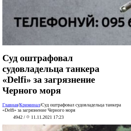
Суд оштрафовал
судовладельца танкера
«Delfi» за загрязнение
Черного моря
Главная
/
Криминал
/
Суд оштрафовал судовладельца танкера
«Delfi» за загрязнение Черного моря
4942
/
11.11.2021 17:23