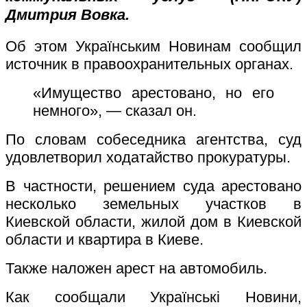
Дмитрия Вовка.
Об этом Українським Новинам сообщил
источник в правоохранительных органах.
«Имущество арестовано, но его
немного», — сказал он.
По словам собеседника агентства, суд
удовлетворил ходатайство прокуратуры.
В частности, решением суда арестовано
несколько земельных участков в
Киевской области, жилой дом в Киевской
области и квартира в Киеве.
Также наложен арест на автомобиль.
Как сообщали Українськi Новини,