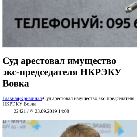
Суд арестовал имущество
экс-председателя НКРЭКУ
Вовка
Главная
/
Криминал
/
Суд арестовал имущество экс-председателя
НКРЭКУ Вовка
22421
/
23.09.2019 14:08