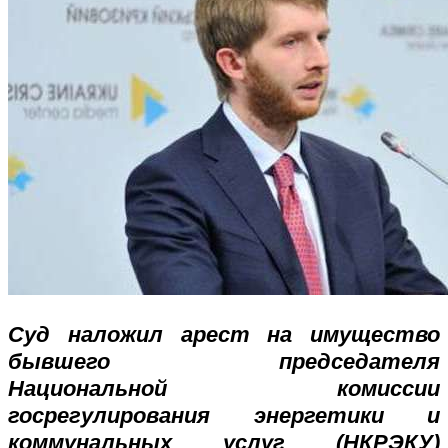
Суд наложил арест на имущество
бывшего председателя
Национальной комиссии
госрегулирования энергетики и
коммунальных услуг (НКРЭКУ)