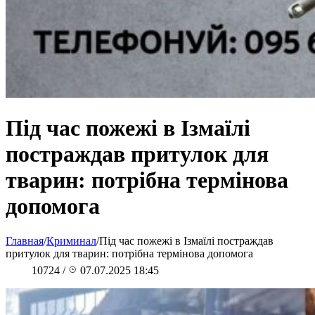
Під час пожежі в Ізмаїлі
постраждав притулок для
тварин: потрібна термінова
допомога
Главная
/
Криминал
/
Під час пожежі в Ізмаїлі постраждав
притулок для тварин: потрібна термінова допомога
10724
/
07.07.2025 18:45