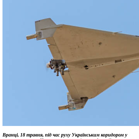
Вранці, 18 травня, під час руху Українським коридором у