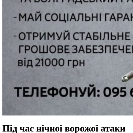
Під час нічної ворожої атаки