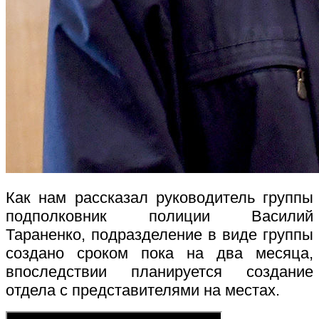
Как нам рассказал руководитель группы
подполковник полиции Василий
Тараненко, подразделение в виде группы
создано сроком пока на два месяца,
впоследствии планируется создание
отдела с представителями на местах.