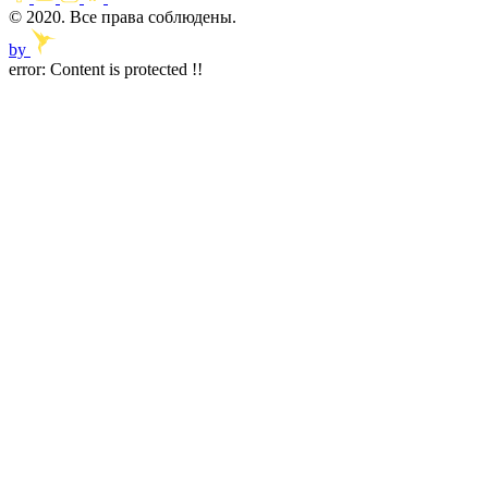
© 2020. Все права соблюдены.
by
error:
Content is protected !!