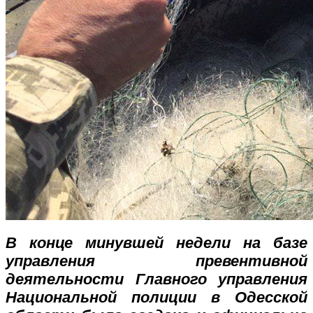
В конце минувшей недели на базе
управления превентивной
деятельности Главного управления
Национальной полиции в Одесской