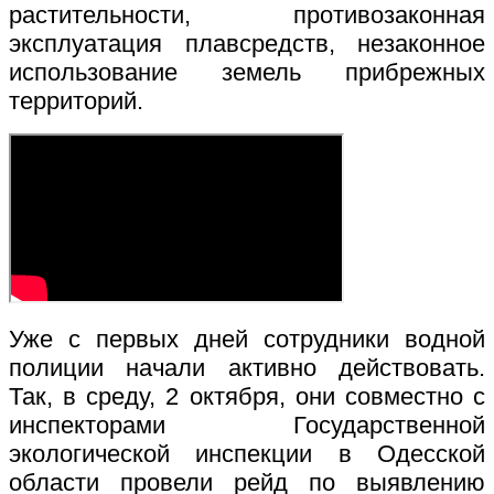
растительности, противозаконная
эксплуатация плавсредств, незаконное
использование земель прибрежных
территорий.
Уже с первых дней сотрудники водной
полиции начали активно действовать.
Так, в среду, 2 октября, они совместно с
инспекторами Государственной
экологической инспекции в Одесской
области провели рейд по выявлению