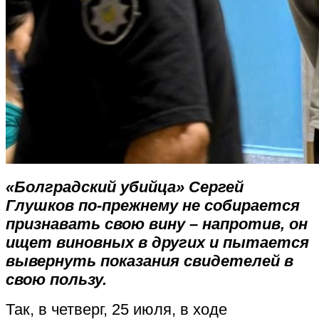
«Болградский убийца» Сергей
Глушков по-прежнему не собирается
признавать свою вину – напротив, он
ищет виновных в других и пытается
вывернуть показания свидетелей в
свою пользу.
Так, в четверг, 25 июля, в ходе