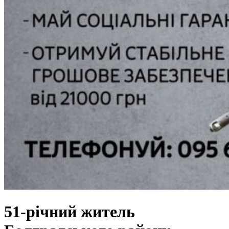
51-річний житель