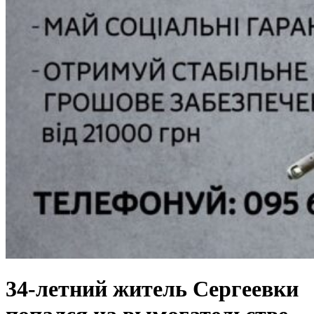
34-летний житель Сергеевки