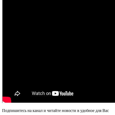
Подпишитесь на канал и читайте новости в удобное для Вас