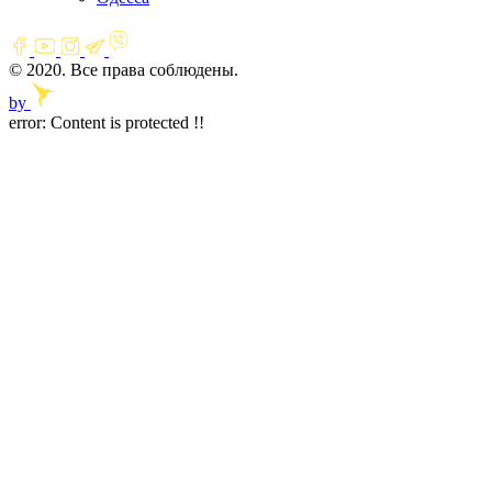
© 2020. Все права соблюдены.
by
error:
Content is protected !!