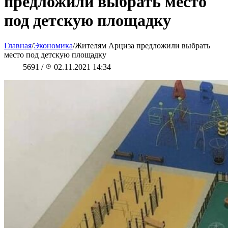
предложили выбрать место
под детскую площадку
Главная
/
Экономика
/
Жителям Арциза предложили выбрать
место под детскую площадку
5691
/
02.11.2021 14:34