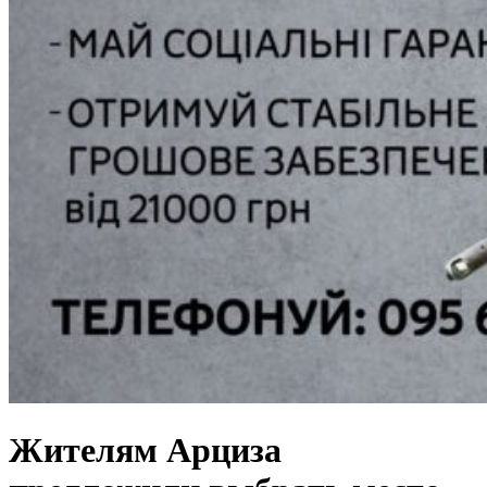
Жителям Арциза