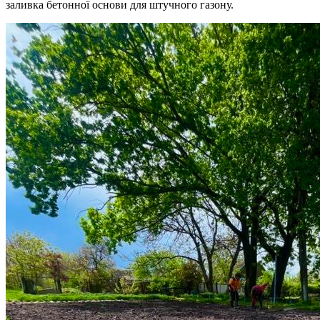
заливка бетонної основи для штучного газону.