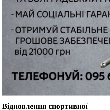
Відновлення спортивної