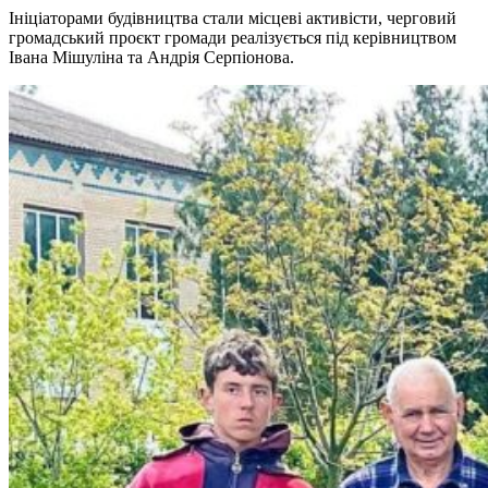
Ініціаторами будівництва стали місцеві активісти, черговий
громадський проєкт громади реалізується під керівництвом
Івана Мішуліна та Андрія Серпіонова.