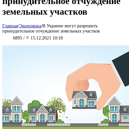
принудительное отчуждение
земельных участков
Главная
/
Экономика
/
В Украине могут разрешить
принудительное отчуждение земельных участков
6895
/
15.12.2021 10:18