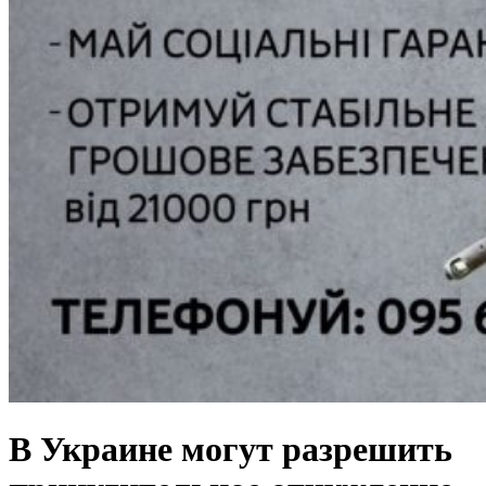
В Украине могут разрешить