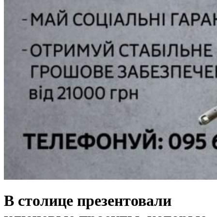
В столице презентовали