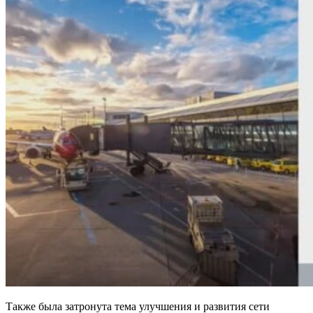
Также была затронута тема улучшения и развития сети