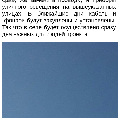
уличного освещения на вышеуказанных
улицах. В ближайшие дни кабель и
фонари будут закуплены и установлены.
Так что в селе будет осуществлено сразу
два важных для людей проекта.