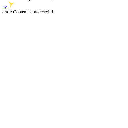
by
error:
Content is protected !!