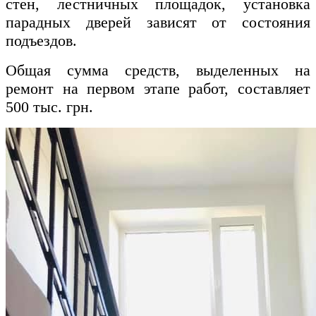
стен, лестничных площадок, установка
парадных дверей зависят от состояния
подъездов.
Общая сумма средств, выделенных на
ремонт на первом этапе работ, составляет
500 тыс. грн.