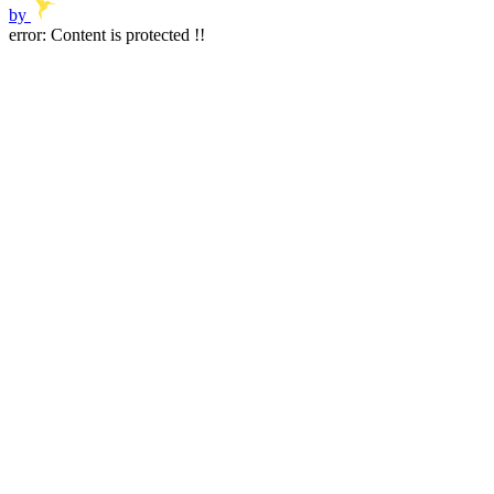
by
error:
Content is protected !!