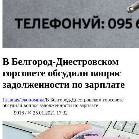
В Белгород-Днестровском
горсовете обсудили вопрос
задолженности по зарплате
Главная
/
Экономика
/
В Белгород-Днестровском горсовете
обсудили вопрос задолженности по зарплате
9016
/
25.01.2021 17:32