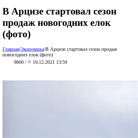
В Арцизе стартовал сезон
продаж новогодних елок
(фото)
Главная
/
Экономика
/
В Арцизе стартовал сезон продаж
новогодних елок (фото)
9800
/
19.12.2021 13:59