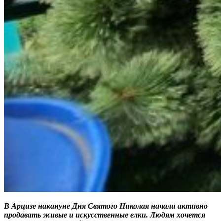
В Арцизе накануне Дня Святого Николая начали активно
продавать живые и искусственные елки. Людям хочется