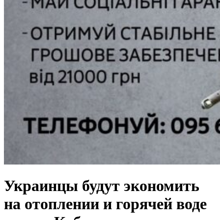
Украинцы будут экономить
на отоплении и горячей воде