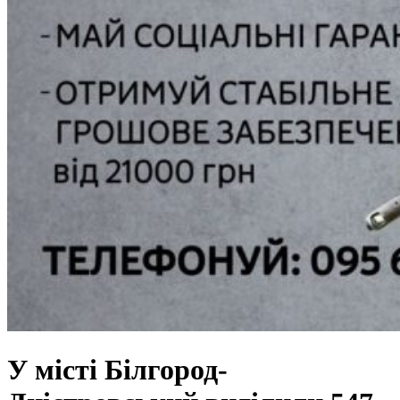
У місті Білгород-