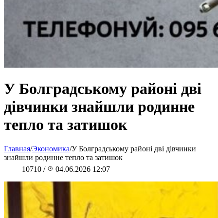
У Болградському районі дві
дівчинки знайшли родинне
тепло та затишок
Главная
/
Экономика
/
У Болградському районі дві дівчинки
знайшли родинне тепло та затишок
10710
/
04.06.2026 12:07