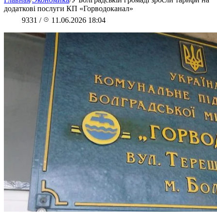
додаткові послуги КП «Горводоканал»
9331
/
11.06.2026 18:04