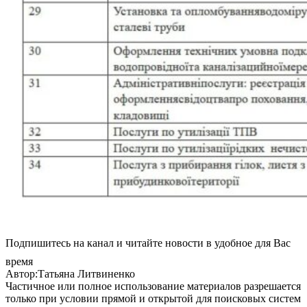
Подпишитесь на канал и читайте новости в удобное для Вас
время
Автор:Татьяна Литвиненко
Частичное или полное использование материалов разрешается
только при условии прямой и открытой для поисковых систем