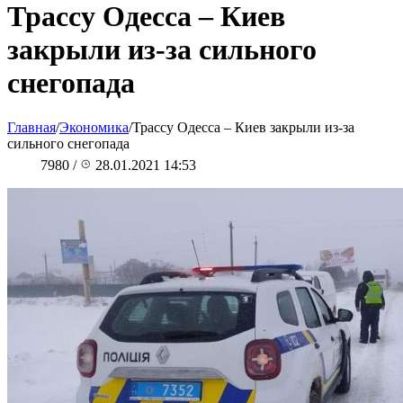
Трассу Одесса – Киев
закрыли из-за сильного
снегопада
Главная
/
Экономика
/
Трассу Одесса – Киев закрыли из-за
сильного снегопада
7980
/
28.01.2021 14:53