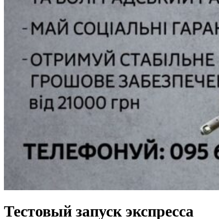
Тестовый запуск экспресса