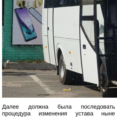
Далее должна была последовать
процедура изменения устава ныне