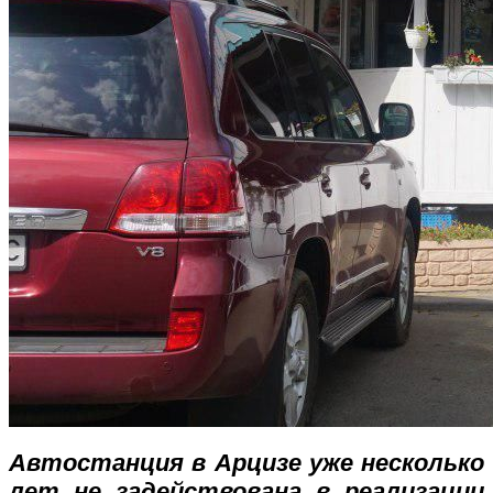
Автостанция в Арцизе уже несколько
лет не задействована в реализации