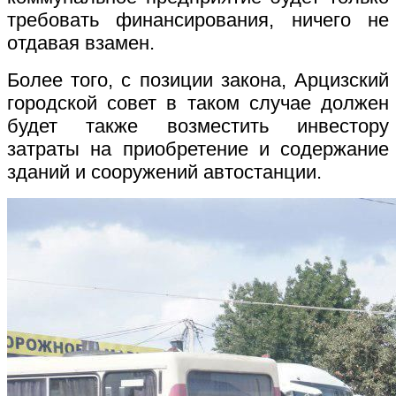
требовать финансирования, ничего не
отдавая взамен.
Более того, с позиции закона, Арцизский
городской совет в таком случае должен
будет также возместить инвестору
затраты на приобретение и содержание
зданий и сооружений автостанции.