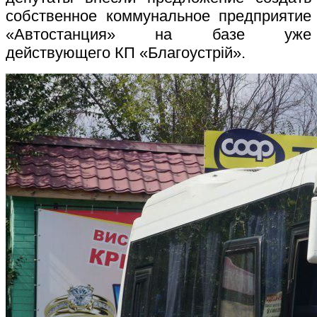
собственное коммунальное предприятие
«Автостанция» на базе уже
действующего КП «Благоустрій».