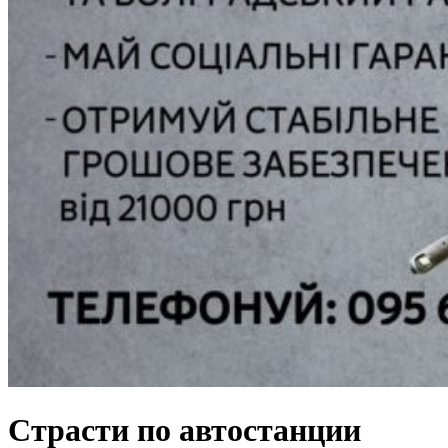
Страсти по автостанции