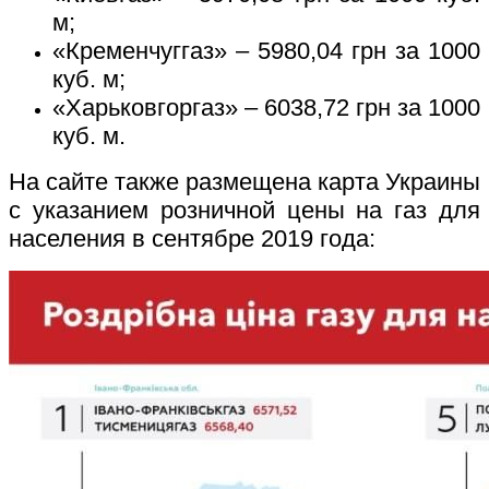
м;
«Кременчуггаз» – 5980,04 грн за 1000
куб. м;
«Харьковгоргаз» – 6038,72 грн за 1000
куб. м.
На сайте также размещена карта Украины
с указанием розничной цены на газ для
населения в сентябре 2019 года: