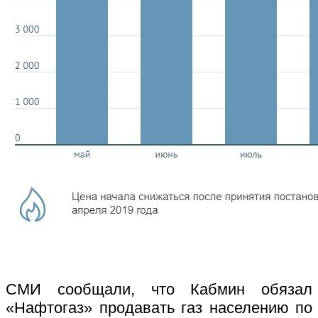
СМИ сообщали, что Кабмин обязал
«Нафтогаз» продавать газ населению по