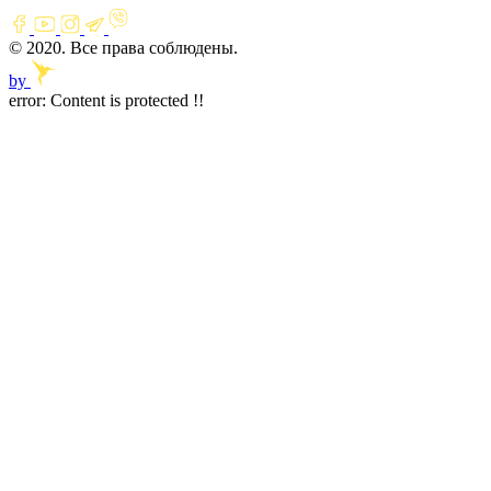
© 2020. Все права соблюдены.
by
error:
Content is protected !!