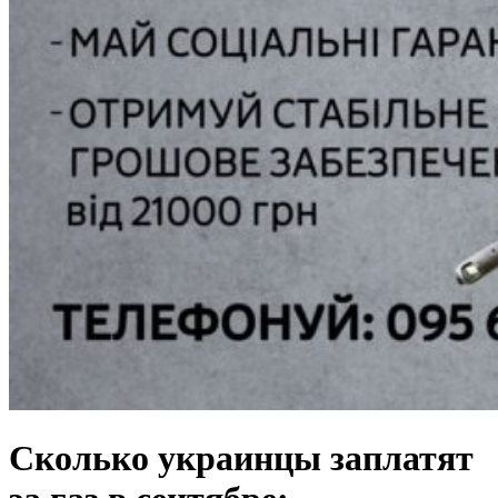
Сколько украинцы заплатят