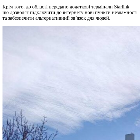
Крім того, до області передано додаткові термінали Starlink,
що дозволяє підключити до інтернету нові пункти незламності
та забезпечити альтернативний зв’язок для людей.