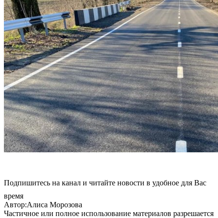
Подпишитесь на канал и читайте новости в удобное для Вас
время
Автор:Алиса Морозова
Частичное или полное использование материалов разрешается