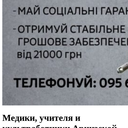
Медики, учителя и