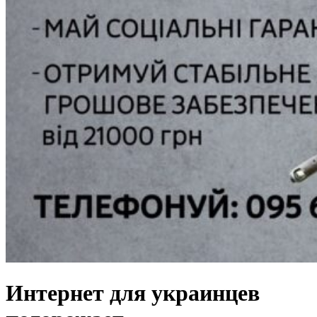
Интернет для украинцев