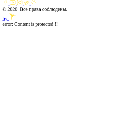
© 2020. Все права соблюдены.
by
error:
Content is protected !!