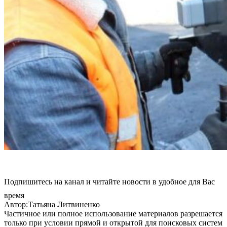
Подпишитесь на канал и читайте новости в удобное для Вас
время
Автор:Татьяна Литвиненко
Частичное или полное использование материалов разрешается
только при условии прямой и открытой для поисковых систем