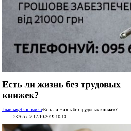
Есть ли жизнь без трудовых
книжек?
Главная
/
Экономика
/
Есть ли жизнь без трудовых книжек?
23765
/
17.10.2019 10:10