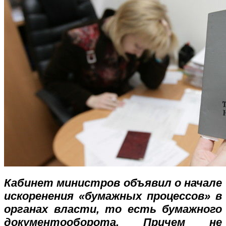
Кабинет министров объявил о начале
искоренения «бумажных процессов» в
органах власти, то есть бумажного
документооборота. Причем не