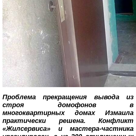
Проблема прекращения вывода из
строя домофонов в
многоквартирных домах Измаила
практически решена. Конфликт
«Жилсервиса» и мастера-частника