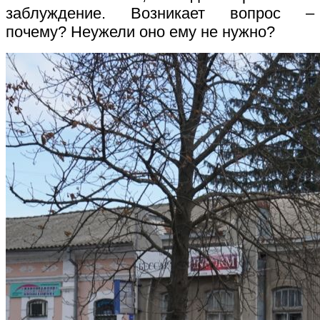
заблуждение. Возникает вопрос –
почему? Неужели оно ему не нужно?