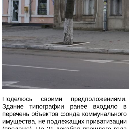
Поделюсь своими предположениями.
Здание типографии ранее входило в
перечень объектов фонда коммунального
имущества, не подлежащих приватизации
(продаже). Но 21 декабря прошлого года